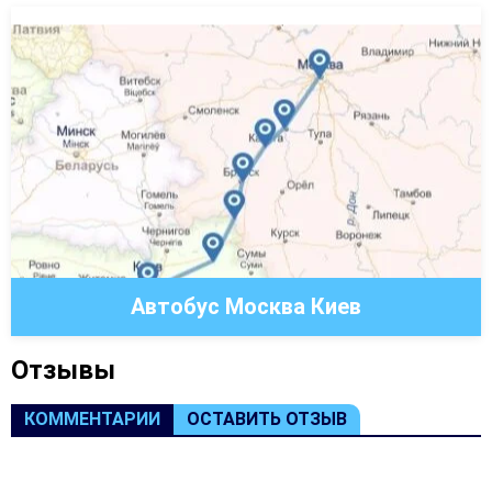
Автобус Москва Киев
Oтзывы
КОММЕНТАРИИ
ОСТАВИТЬ ОТЗЫВ