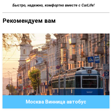
Быстро, надежно, комфортно вместе с CarLife!
Рекомендуем вам
Москва Винница автобус