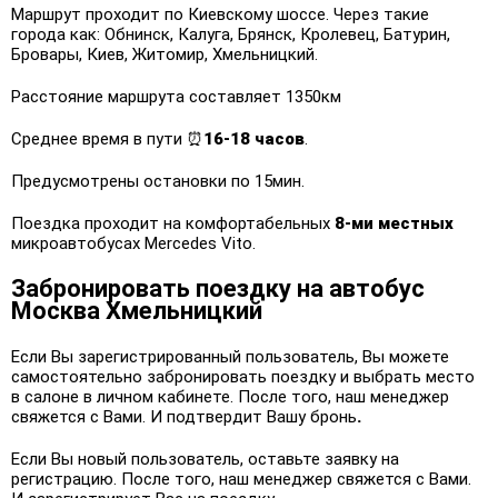
Маршрут проходит по Киевскому шоссе. Через такие
города как: Обнинск, Калуга, Брянск, Кролевец, Батурин,
Бровары, Киев, Житомир, Хмельницкий.
Расстояние маршрута составляет 1350км
Среднее время в пути ⏰
16-18 часов
.
Предусмотрены остановки по 15мин.
Поездка проходит на комфортабельных
8-ми местных
микроавтобусах Mercedes Vito.
Забронировать поездку на автобус
Москва Хмельницкий
Если Вы зарегистрированный пользователь, Вы можете
самостоятельно забронировать поездку и выбрать место
в салоне в личном кабинете. После того, наш менеджер
свяжется с Вами. И подтвердит Вашу бронь
.
Если Вы новый пользователь, оставьте заявку на
регистрацию. После того, наш менеджер свяжется с Вами.