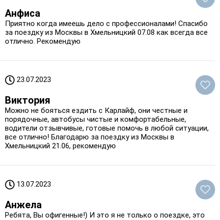
Анфиса
Приятно когда имеешь дело с профессионалами! Спасибо
за поездку из Москвы в Хмельницкий 07.08 как всегда все
отлично. Рекомендую
23.07.2023
Виктория
Можно не бояться ездить с Карлайф, они честные и
порядочные, автобусы чистые и комфортабельные,
водители отзывчивые, готовые помочь в любой ситуации,
все отлично! Благодарю за поездку из Москвы в
Хмельницкий 21.06, рекомендую
13.07.2023
Анжела
Ребята, Вы офигенные!) И это я не только о поездке, это