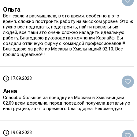
Ольга
Вот ехала и размышляла, в это время, особенно в это
время, сложно построить работу на высоком уровне. Это ж
нужно все подгадать, подстроить, найти правильных
людей, все таки это очень сложно наладить идеальную
работу. Благодарю руководство компании Карлайф. Вы
создали отличную фирму с командой профессионалов!!!
Благодарю за рейс из Москвы в Хмельницкий 02.10. Все
прошло идеально!!!
17.09.2023
Анна
Спасибо большое за поездку из Москвы в Хмельницкий
02.09 всем довольна, перед поездкой получила детальную
инструкцию, за что премного благодарна. Рекомендую
19.08.2023