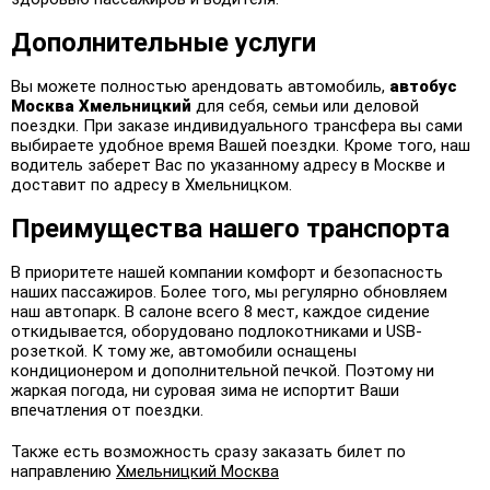
Дополнительные услуги
Вы можете полностью арендовать автомобиль,
автобус
Москва
Хмельницкий
для себя, семьи или деловой
поездки. При заказе индивидуального трансфера вы сами
выбираете удобное время Вашей поездки. Кроме того, наш
водитель заберет Вас по указанному адресу в Москве и
доставит по адресу в Хмельницком.
Преимущества нашего транспорта
В приоритете нашей компании комфорт и безопасность
наших пассажиров. Более того, мы регулярно обновляем
наш автопарк. В салоне всего 8 мест, каждое сидение
откидывается, оборудовано подлокотниками и USB-
розеткой. К тому же, автомобили оснащены
кондиционером и дополнительной печкой. Поэтому ни
жаркая погода, ни суровая зима не испортит Ваши
впечатления от поездки.
Также есть возможность сразу заказать билет по
направлению
Хмельницкий Москва