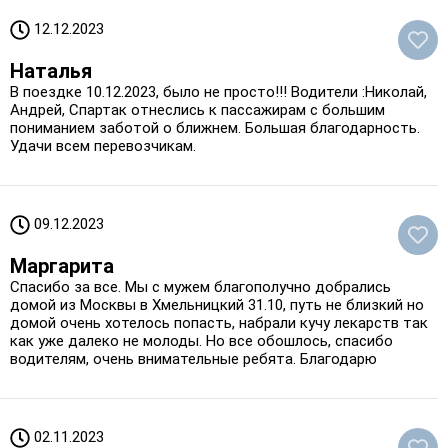
12.12.2023
Наталья
В поездке 10.12.2023, было не просто!!! Водители :Николай,
Андрей, Спартак отнеслись к пассажирам с большим
пониманием заботой о ближнем. Большая благодарность.
Удачи всем перевозчикам.
09.12.2023
Маргарита
Спасибо за все. Мы с мужем благополучно добрались
домой из Москвы в Хмельницкий 31.10, путь не близкий но
домой очень хотелось попасть, набрали кучу лекарств так
как уже далеко не молоды. Но все обошлось, спасибо
водителям, очень внимательные ребята. Благодарю
02.11.2023