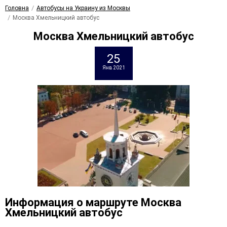
Головна
Автобусы на Украину из Москвы
Москва Хмельницкий автобус
Москва Хмельницкий автобус
25
Янв 2021
Информация о маршруте Москва
Хмельницкий автобус