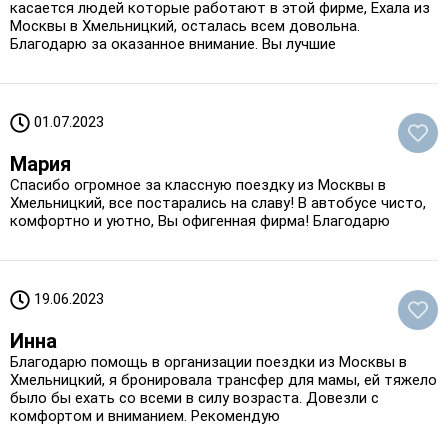
касается людей которые работают в этой фирме, Ехала из
Москвы в Хмельницкий, осталась всем довольна.
Благодарю за оказанное внимание. Вы лучшие
01.07.2023
Мария
Спасибо огромное за классную поездку из Москвы в
Хмельницкий, все постарались на славу! В автобусе чисто,
комфортно и уютно, Вы офигенная фирма! Благодарю
19.06.2023
Инна
Благодарю помощь в организации поездки из Москвы в
Хмельницкий, я бронировала трансфер для мамы, ей тяжело
было бы ехать со всеми в силу возраста. Довезли с
комфортом и вниманием. Рекомендую