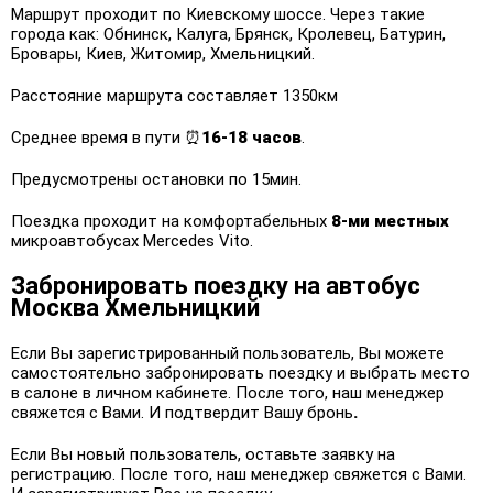
Маршрут проходит по Киевскому шоссе. Через такие
города как: Обнинск, Калуга, Брянск, Кролевец, Батурин,
Бровары, Киев, Житомир, Хмельницкий.
Расстояние маршрута составляет 1350км
Среднее время в пути ⏰
16-18 часов
.
Предусмотрены остановки по 15мин.
Поездка проходит на комфортабельных
8-ми местных
микроавтобусах Mercedes Vito.
Забронировать поездку на автобус
Москва Хмельницкий
Если Вы зарегистрированный пользователь, Вы можете
самостоятельно забронировать поездку и выбрать место
в салоне в личном кабинете. После того, наш менеджер
свяжется с Вами. И подтвердит Вашу бронь
.
Если Вы новый пользователь, оставьте заявку на
регистрацию. После того, наш менеджер свяжется с Вами.