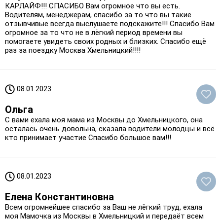
КАРЛАЙФ!!! СПАСИБО Вам огромное что вы есть.
Водителям, менеджерам, спасибо за то что вы такие
отзывчивые всегда выслушаете подскажите!!! Спасибо Вам
огромное за то что не в лёгкий период времени вы
помогаете увидеть своих родных и близких. Спасибо ещё
раз за поездку Москва Хмельницкий!!!!
08.01.2023
Ольга
С вами ехала моя мама из Москвы до Хмельницкого, она
осталась очень довольна, сказала водители молодцы и всё
кто принимает участие Спасибо большое вам!!!
08.01.2023
Елена Константиновна
Всем огромнейшее спасибо за Ваш не лёгкий труд, ехала
моя Мамочка из Москвы в Хмельницкий и передаёт всем