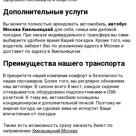
Дополнительные услуги
Вы можете полностью арендовать автомобиль,
автобус
Москва
Хмельницкий
для себя, семьи или деловой
поездки. При заказе индивидуального трансфера вы сами
выбираете удобное время Вашей поездки. Кроме того, наш
водитель заберет Вас по указанному адресу в Москве и
доставит по адресу в Хмельницком.
Преимущества нашего транспорта
В приоритете нашей компании комфорт и безопасность
наших пассажиров. Более того, мы регулярно обновляем
наш автопарк. В салоне всего 8 мест, каждое сидение
откидывается, оборудовано подлокотниками и USB-
розеткой. К тому же, автомобили оснащены
кондиционером и дополнительной печкой. Поэтому ни
жаркая погода, ни суровая зима не испортит Ваши
впечатления от поездки.
Также есть возможность сразу заказать билет по
направлению
Хмельницкий Москва