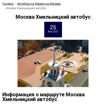
Головна
Автобусы на Украину из Москвы
Москва Хмельницкий автобус
Москва Хмельницкий автобус
25
Янв 2021
Информация о маршруте Москва
Хмельницкий автобус