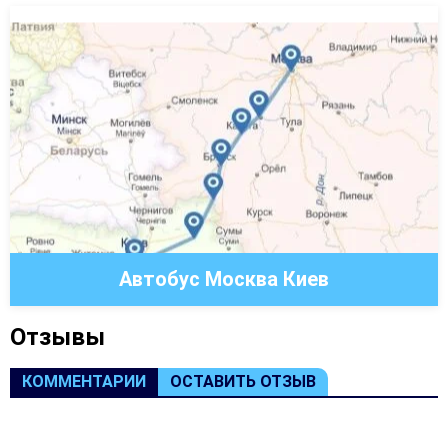
Автобус Москва Киев
Oтзывы
КОММЕНТАРИИ
ОСТАВИТЬ ОТЗЫВ