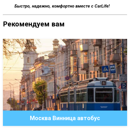
Быстро, надежно, комфортно вместе с CarLife!
Рекомендуем вам
Москва Винница автобус