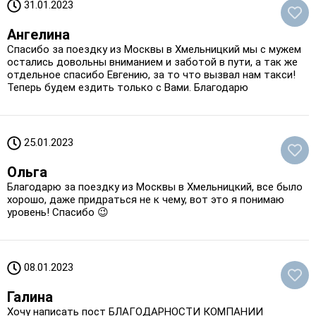
31.01.2023
Ангелина
Спасибо за поездку из Москвы в Хмельницкий мы с мужем
остались довольны вниманием и заботой в пути, а так же
отдельное спасибо Евгению, за то что вызвал нам такси!
Теперь будем ездить только с Вами. Благодарю
25.01.2023
Ольга
Благодарю за поездку из Москвы в Хмельницкий, все было
хорошо, даже придраться не к чему, вот это я понимаю
уровень! Спасибо 😉
08.01.2023
Галина
Хочу написать пост БЛАГОДАРНОСТИ КОМПАНИИ