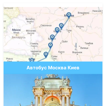
Автобус Москва Киев