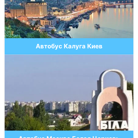
Автобус Калуга Киев