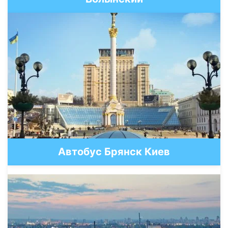
Автобус Брянск Киев