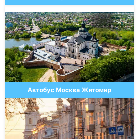
Автобус Москва Житомир