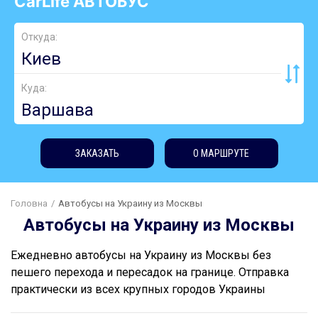
CarLife АВТОБУС
Откуда:
Куда:
ЗАКАЗАТЬ
О МАРШРУТЕ
Головна
Автобусы на Украину из Москвы
Автобусы на Украину из Москвы
Ежедневно автобусы на Украину из Москвы без
пешего перехода и пересадок на границе. Отправка
практически из всех крупных городов Украины