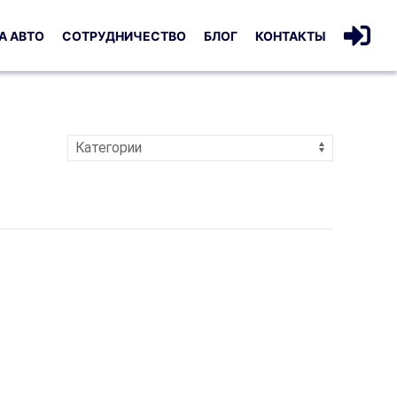
А АВТО
СОТРУДНИЧЕСТВО
БЛОГ
КОНТАКТЫ
Категории