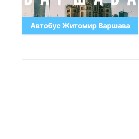
Автобус Житомир Варшава