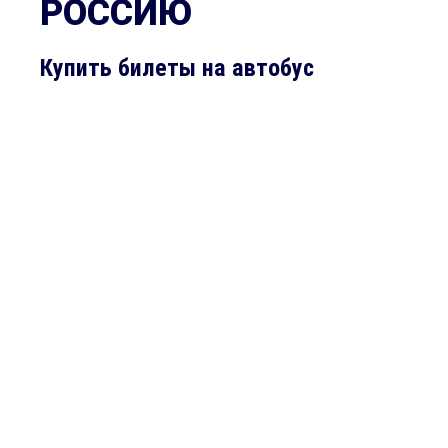
РОССИЮ
Купить билеты на автобус