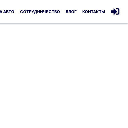
А АВТО
СОТРУДНИЧЕСТВО
БЛОГ
КОНТАКТЫ