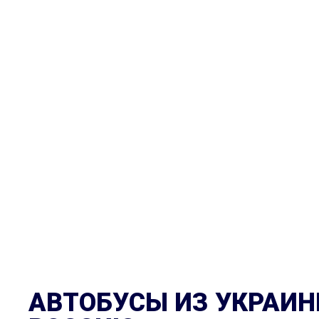
АВТОБУСЫ ИЗ УКРАИН