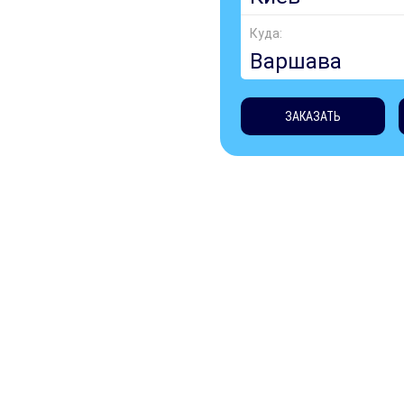
Куда:
ЗАКАЗАТЬ