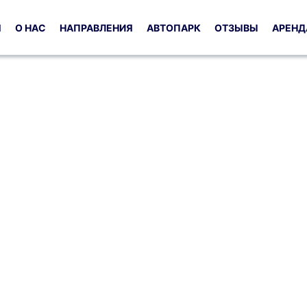
Я
О НАС
НАПРАВЛЕНИЯ
АВТОПАРК
ОТЗЫВЫ
АРЕНД