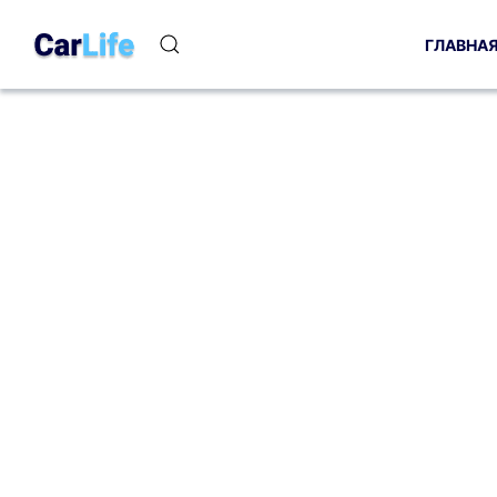
ГЛАВНА