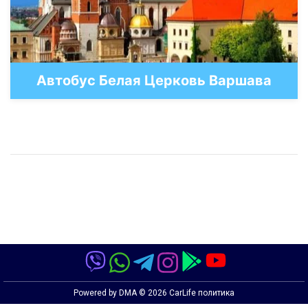
Автобус Белая Церковь Варшава
Powered by
DMA
© 2026
CarLife политика