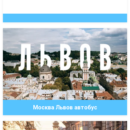
Москва Львов автобус