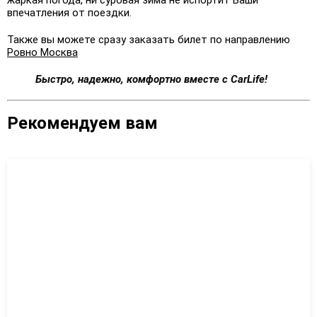
впечатления от поездки.
Также вы можете сразу заказать билет по направлению
Ровно Москва
Быстро, надежно, комфортно
вместе с CarLife!
Рекомендуем вам