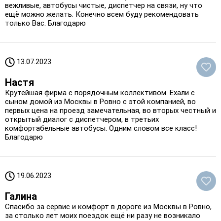
вежливые, автобусы чистые, диспетчер на связи, ну что
ещё можно желать. Конечно всем буду рекомендовать
только Вас. Благодарю
13.07.2023
Настя
Крутейшая фирма с порядочным коллективом. Ехали с
сыном домой из Москвы в Ровно с этой компанией, во
первых цена на проезд замечательная, во вторых честный и
открытый диалог с диспетчером, в третьих
комфортабельные автобусы. Одним словом все класс!
Благодарю
19.06.2023
Галина
Спасибо за сервис и комфорт в дороге из Москвы в Ровно,
за столько лет моих поездок ещё ни разу не возникало