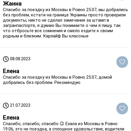
Жанна
Спасибо за поездку из Москвы в Ровно 25.07, мы добрались
без проблем, кстати на границе Украины просто проверили
документы, никто не сделал замечания за штамп в
загранпаспорте, я думаю Вы понимаете о чем я пишу, так
что отбросьте все сомнения и смело ездите к своим
родным и близким. Карлайф Вы классные
08.08.2023
Елена
Спасибо за поездку из Москвы в Ровно 25.07, домой
добрались без проблем. Рекомендую
21.07.2023
Елена
Спасибо, спасибо, спасибо 😉 Ехала из Москвы в Ровно
19.06, это не поездка, а сплошное удовольствие, водители