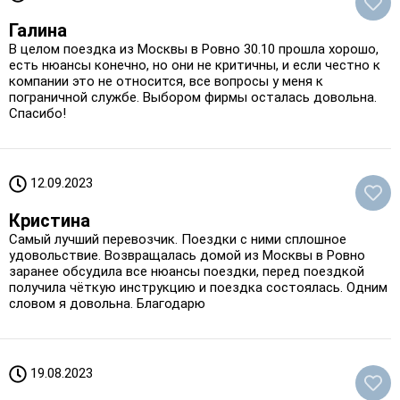
Галина
В целом поездка из Москвы в Ровно 30.10 прошла хорошо,
есть нюансы конечно, но они не критичны, и если честно к
компании это не относится, все вопросы у меня к
пограничной службе. Выбором фирмы осталась довольна.
Спасибо!
12.09.2023
Кристина
Самый лучший перевозчик. Поездки с ними сплошное
удовольствие. Возвращалась домой из Москвы в Ровно
заранее обсудила все нюансы поездки, перед поездкой
получила чёткую инструкцию и поездка состоялась. Одним
словом я довольна. Благодарю
19.08.2023