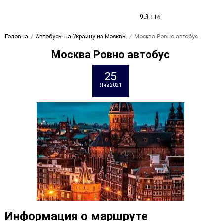
9.3
116
Головна
Автобусы на Украину из Москвы
Москва Ровно автобус
Москва Ровно автобус
25
Янв 2021
Информация о маршруте