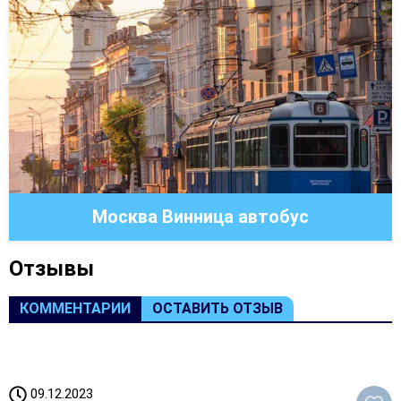
Москва Винница автобус
Oтзывы
КОММЕНТАРИИ
ОСТАВИТЬ ОТЗЫВ
09.12.2023