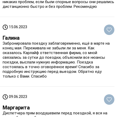
никаких проблем, если были спорные вопросы они решались
дистанционно быстро и без проблем. Рекомендую
15.06.2023
Галина
Забронировала поездку заблаговременно, ещё в марте на
конец мая. Переживала не забыли ли за меня. Как
оказалось Карлайф ответственная фирма, со мной
связались за сутки до поездки, объяснили все нюансы
поездки, выслали нужную информацию. Поездка
состоялась в точно оговорённое время! Спасибо за
подробную инструкцию перед выездом. Обратно еду
только с Вами. Спасибо
09.06.2023
Маргарита
Диспетчера прям воодушевили перед поездкой, я вся на