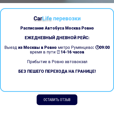
Car
Life
перевозки
Расписание Автобуса Москва
Ровно
ЕЖЕДНЕВНЫЙ ДНЕВНОЙ РЕЙС:
Выезд
из Москвы в Ровно
метро Румянцево
: 🕑09:00
время в пути ⏰
14-16 часов
Прибытие в Ровно автовокзал
БЕЗ ПЕШЕГО ПЕРЕХОДА НА ГРАНИЦЕ!
ОСТАВИТЬ ОТЗЫВ