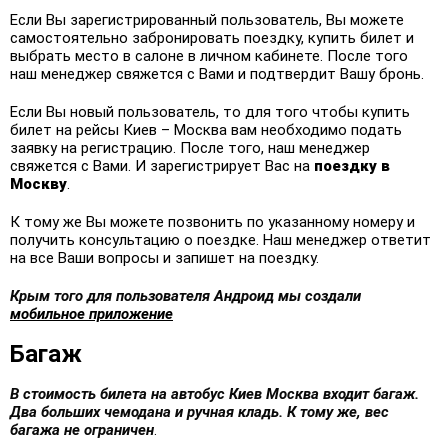
Если Вы зарегистрированный пользователь, Вы можете
самостоятельно забронировать поездку, купить билет и
выбрать место в салоне в личном кабинете. После того
наш менеджер свяжется с Вами и подтвердит Вашу бронь.
Если Вы новый пользователь, то для того чтобы купить
билет на рейсы Киев – Москва вам необходимо подать
заявку на регистрацию. После того, наш менеджер
свяжется с Вами. И зарегистрирует Вас на
поездку в
Москву
.
К тому же Вы можете позвонить по указанному номеру и
получить консультацию о поездке. Наш менеджер ответит
на все Ваши вопросы и запишет на поездку.
Крым того для пользователя Андроид мы создали
мобильное приложение
Багаж
В стоимость билета на автобус Киев Москва входит багаж.
Два больших чемодана и ручная кладь. К тому же, вес
багажа не ограничен
.