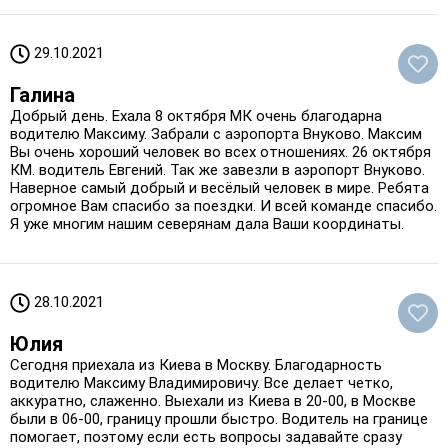
29.10.2021
Галина
Добрый день. Ехала 8 октября МК очень благодарна
водителю Максиму. Забрали с аэропорта Внуково. Максим
Вы очень хороший человек во всех отношениях. 26 октября
КМ. водитель Евгений. Так же завезли в аэропорт Внуково.
Наверное самый добрый и весёлый человек в мире. Ребята
огромное Вам спасибо за поездки. И всей команде спасибо.
Я уже многим нашим северянам дала Ваши координаты.
28.10.2021
Юлия
Сегодня приехала из Киева в Москву. Благодарность
водителю Максиму Владимировичу. Все делает четко,
аккуратно, слаженно. Выехали из Киева в 20-00, в Москве
были в 06-00, границу прошли быстро. Водитель на границе
помогает, поэтому если есть вопросы задавайте сразу