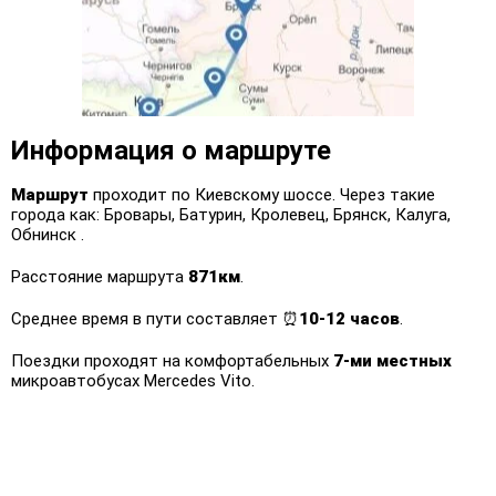
Информация о маршруте
Маршрут
проходит по Киевскому шоссе. Через такие
города как: Бровары, Батурин, Кролевец, Брянск, Калуга,
Обнинск .
Расстояние маршрута
871км
.
Среднее время в пути составляет ⏰
10-12 часов
.
Поездки проходят на комфортабельных
7-ми местных
микроавтобусах Mercedes Vito.