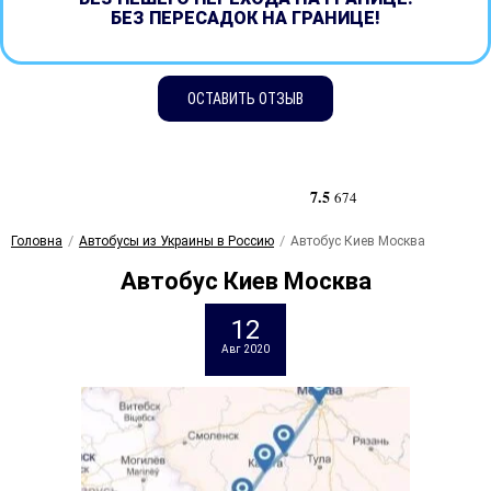
БЕЗ ПЕРЕСАДОК НА ГРАНИЦЕ!
ОСТАВИТЬ ОТЗЫВ
7.5
674
Головна
Автобусы из Украины в Россию
Автобус Киев Москва
Автобус Киев Москва
12
Авг 2020