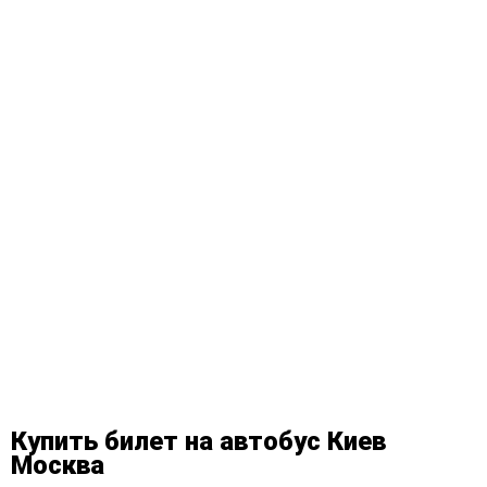
Купить билет на автобус Киев
Москва