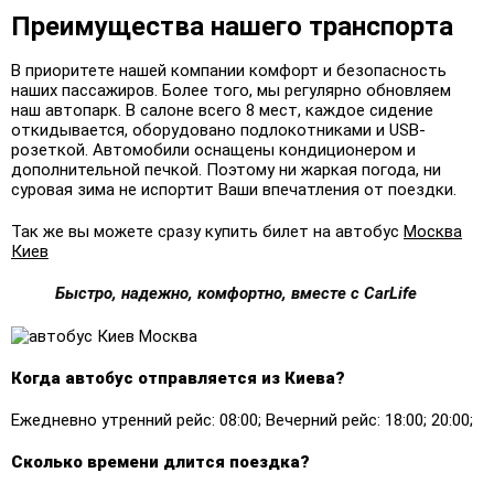
Преимущества нашего транспорта
В приоритете нашей компании комфорт и безопасность
наших пассажиров. Более того, мы регулярно обновляем
наш автопарк. В салоне всего 8 мест, каждое сидение
откидывается, оборудовано подлокотниками и USB-
розеткой. Автомобили оснащены кондиционером и
дополнительной печкой. Поэтому ни жаркая погода, ни
суровая зима не испортит Ваши впечатления от поездки.
Так же вы можете сразу купить билет на автобус
Москва
Киев
Быстро, надежно, комфортно, вместе с CarLife
Когда автобус отправляется из Киева?
Ежедневно утренний рейс: 08:00; Вечерний рейс: 18:00; 20:00;
Сколько времени длится поездка?