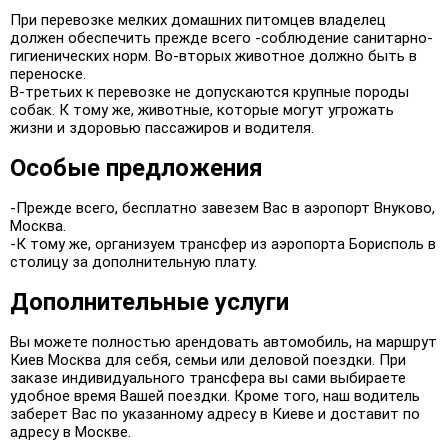
При перевозке мелких домашних питомцев владелец
должен обеспечить прежде всего -соблюдение санитарно-
гигиенических норм. Во-вторых животное должно быть в
переноске.
В-третьих к перевозке не допускаются крупные породы
собак. К тому же, животные, которые могут угрожать
жизни и здоровью пассажиров и водителя.
Особые предложения
-Прежде всего, бесплатно завезем Вас в аэропорт Внуково,
Москва.
-К тому же, организуем трансфер из аэропорта Борисполь в
столицу за дополнительную плату.
Дополнительные услуги
Вы можете полностью арендовать автомобиль, на маршрут
Киев Москва для себя, семьи или деловой поездки. При
заказе индивидуального трансфера вы сами выбираете
удобное время Вашей поездки. Кроме того, наш водитель
заберет Вас по указанному адресу в Киеве и доставит по
адресу в Москве.