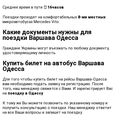
Среднее время в пути ⏰
16часов
Поездки проходят на комфортабельных
8-ми местных
микроавтобусах Mercedes Vito.
Какие документы нужны для
поездки Варшава Одесса
Граждане Украины могут въезжать по любому документу,
удостоверяющему личность.
Купить билет на автобус Варшава
Одесса
Для того чтобы купить билет на рейсы Варшава-Одесса
вам необходимо подать заявку на регистрацию. После
того, наш менеджер свяжется с Вами. И зарегистрирует Вас
на
поездку в Одессу
.
К тому же Вы можете позвонить по указанному номеру и
получить консультацию о поездке. Наш менеджер ответит
на все Ваши вопросы и запишет на поездку.