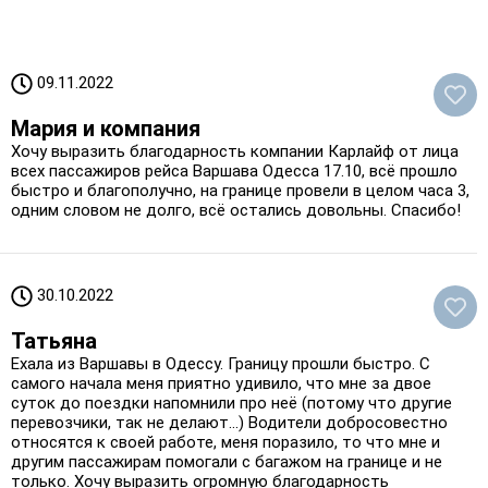
09.11.2022
Мария и компания
Хочу выразить благодарность компании Карлайф от лица
всех пассажиров рейса Варшава Одесса 17.10, всё прошло
быстро и благополучно, на границе провели в целом часа 3,
одним словом не долго, всё остались довольны. Спасибо!
30.10.2022
Татьяна
Ехала из Варшавы в Одессу. Границу прошли быстро. С
самого начала меня приятно удивило, что мне за двое
суток до поездки напомнили про неё (потому что другие
перевозчики, так не делают...) Водители добросовестно
относятся к своей работе, меня поразило, то что мне и
другим пассажирам помогали с багажом на границе и не
только. Хочу выразить огромную благодарность