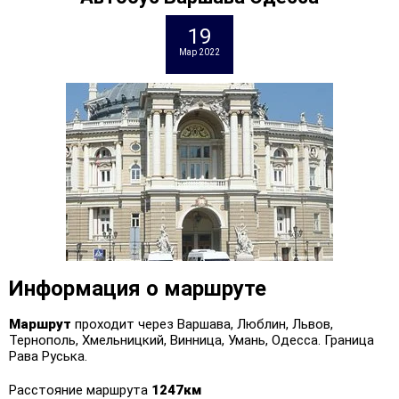
19
Мар 2022
Информация о маршруте
Маршрут
проходит через Варшава, Люблин, Львов,
Тернополь, Хмельницкий, Винница, Умань, Одесса. Граница
Рава Руська.
Расстояние маршрута
1247км