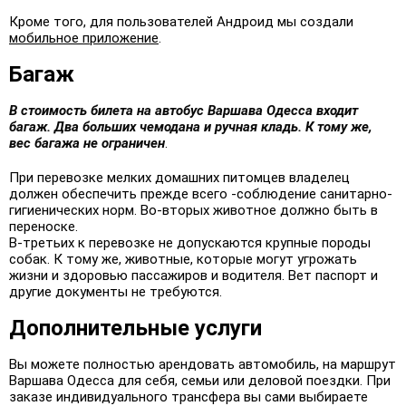
Кроме того, для пользователей Андроид мы создали
мобильное приложение
.
Багаж
В стоимость билета на автобус
Варшава
Одесса входит
багаж. Два больших чемодана и ручная кладь. К тому же,
вес багажа не ограничен
.
При перевозке мелких домашних питомцев владелец
должен обеспечить прежде всего -соблюдение санитарно-
гигиенических норм. Во-вторых животное должно быть в
переноске.
В-третьих к перевозке не допускаются крупные породы
собак. К тому же, животные, которые могут угрожать
жизни и здоровью пассажиров и водителя. Вет паспорт и
другие документы не требуются.
Дополнительные услуги
Вы можете полностью арендовать автомобиль, на маршрут
Варшава Одесса для себя, семьи или деловой поездки. При
заказе индивидуального трансфера вы сами выбираете