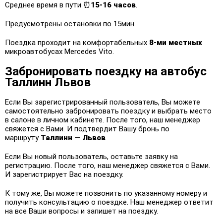
Среднее время в пути ⏰
15-16 часов
.
Предусмотрены остановки по 15мин.
Поездка проходит на комфортабельных
8-ми местных
микроавтобусах Mercedes Vito.
Забронировать поездку на автобус
Таллинн Львов
Если Вы зарегистрированный пользователь, Вы можете
самостоятельно забронировать поездку и выбрать место
в салоне в личном кабинете. После того, наш менеджер
свяжется с Вами. И подтвердит Вашу бронь по
маршруту
Таллинн — Львов
Если Вы новый пользователь, оставьте заявку на
регистрацию. После того, наш менеджер свяжется с Вами.
И зарегистрирует Вас на поездку.
К тому же, Вы можете позвонить по указанному номеру и
получить консультацию о поездке. Наш менеджер ответит
на все Ваши вопросы и запишет на поездку.