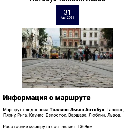
31
Авг 2021
Информация о маршруте
Маршрут следования
Таллинн Львов
Автобус
: Таллинн,
Пярну, Рига, Каунас, Белосток, Варшава, Люблин, Львов.
Расстояние маршрута составляет 1369км.