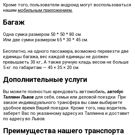
Кроме того, пользователи андроид могут воспользоваться
нашим
мобильным приложением.
Багаж
Одна сумка размером 50 * 50 * 80 см.
Или две сумки размером 65 * 30 * 45 см.
Бесплатно, на одного пассажира, возможно перевезти две
единицы багажа, вес каждой единицы не должен
превышаеть 30 кг., А также ручную кладь весом не больше
5 кг. по габаритам — 45 × 35 × 20 см.
Дополнительные услуги
Вы можете полностью арендовать автомобиль,
автобус
Таллинн Львов
для себя, семьи или деловой поездки. При
заказе индивидуального трансфера вы сами выбираете
удобное время Вашей поездки. Кроме того, наш водитель
заберет Вас по указанному адресу из Таллинна и доставит
по адресу во Львов.
Преимущества нашего транспорта