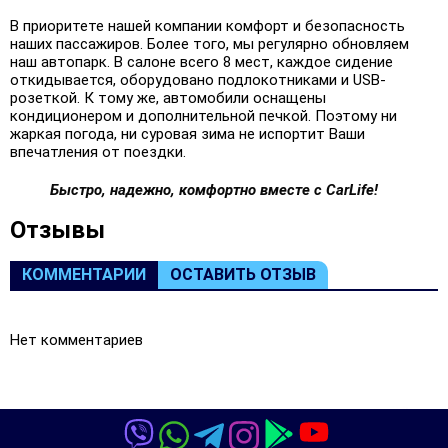
В приоритете нашей компании комфорт и безопасность
наших пассажиров. Более того, мы регулярно обновляем
наш автопарк. В салоне всего 8 мест, каждое сидение
откидывается, оборудовано подлокотниками и USB-
розеткой. К тому же, автомобили оснащены
кондиционером и дополнительной печкой. Поэтому ни
жаркая погода, ни суровая зима не испортит Ваши
впечатления от поездки.
Быстро, надежно, комфортно вместе с CarLife!
Oтзывы
КОММЕНТАРИИ
ОСТАВИТЬ ОТЗЫВ
Нет комментариев