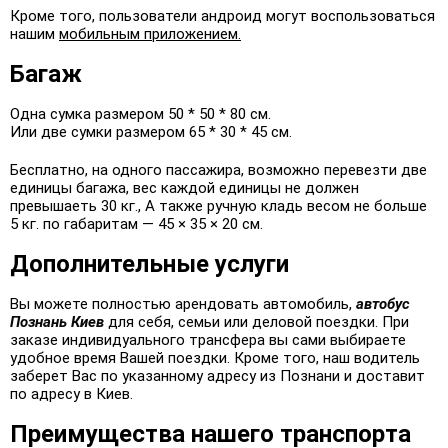
Кроме того, пользователи андроид могут воспользоваться
нашим
мобильным приложением.
Багаж
Одна сумка размером 50 * 50 * 80 см.
Или две сумки размером 65 * 30 * 45 см.
Бесплатно, на одного пассажира, возможно перевезти две
единицы багажа, вес каждой единицы не должен
превышаеть 30 кг., А также ручную кладь весом не больше
5 кг. по габаритам — 45 × 35 × 20 см.
Дополнительные услуги
Вы можете полностью арендовать автомобиль,
автобус
Познань Киев
для себя, семьи или деловой поездки. При
заказе индивидуального трансфера вы сами выбираете
удобное время Вашей поездки. Кроме того, наш водитель
заберет Вас по указанному адресу из Познани и доставит
по адресу в Киев.
Преимущества нашего транспорта