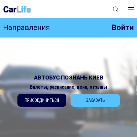
Войти
Направления
АВТОБУС ПОЗНАНЬ КИЕВ
Билеты, расписание, цена, отзывы
ПРИСОЕДИНИТЬСЯ
ЗАКАЗАТЬ