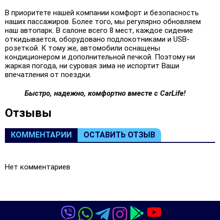
В приоритете нашей компании комфорт и безопасность
наших пассажиров. Более того, мы регулярно обновляем
наш автопарк. В салоне всего 8 мест, каждое сидение
откидывается, оборудовано подлокотниками и USB-
розеткой. К тому же, автомобили оснащены
кондиционером и дополнительной печкой. Поэтому ни
жаркая погода, ни суровая зима не испортит Ваши
впечатления от поездки.
Быстро, надежно, комфортно вместе с CarLife!
Oтзывы
КОММЕНТАРИИ
ОСТАВИТЬ ОТЗЫВ
Нет комментариев