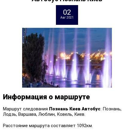
02
Авг 2021
Информация о маршруте
Маршрут следования
Познань Киев
Автобус
: Познань,
Лодзь, Варшава, Люблин, Ковель, Киев.
Расстояние маршрута составляет 1092км.