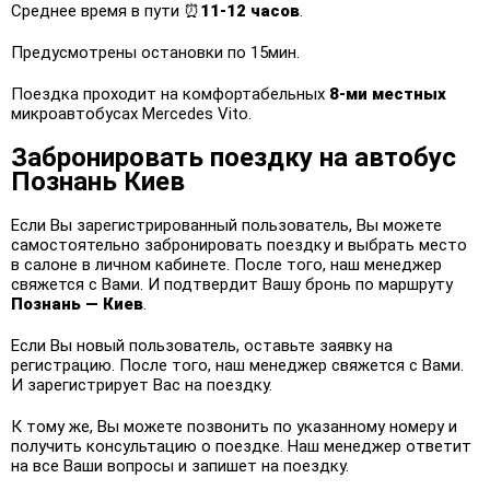
Среднее время в пути ⏰
11-12 часов
.
Предусмотрены остановки по 15мин.
Поездка проходит на комфортабельных
8-ми местных
микроавтобусах Mercedes Vito.
Забронировать поездку на автобус
Познань Киев
Если Вы зарегистрированный пользователь, Вы можете
самостоятельно забронировать поездку и выбрать место
в салоне в личном кабинете. После того, наш менеджер
свяжется с Вами. И подтвердит Вашу бронь по маршруту
Познань — Киев
.
Если Вы новый пользователь, оставьте заявку на
регистрацию. После того, наш менеджер свяжется с Вами.
И зарегистрирует Вас на поездку.
К тому же, Вы можете позвонить по указанному номеру и
получить консультацию о поездке. Наш менеджер ответит
на все Ваши вопросы и запишет на поездку.