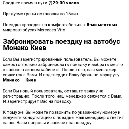
Среднее время в пути ⏰
29-30 часов
.
Предусмотрены остановки по 15мин.
Поездка проходит на комфортабельных
8-ми местных
микроавтобусах Mercedes Vito.
Забронировать поездку на автобус
Монако Киев
Если Вы зарегистрированный пользователь, Вы можете
самостоятельно забронировать поездку и выбрать место
в салоне в личном кабинете. После того, наш менеджер
свяжется с Вами. И подтвердит Вашу бронь по маршруту
Монако — Киев
Если Вы новый пользователь, оставьте заявку на
регистрацию. После того, наш менеджер свяжется с Вами.
И зарегистрирует Вас на поездку.
К тому же, Вы можете позвонить по указанному номеру и
получить консультацию о поездке. Наш менеджер ответит
на все Ваши вопросы и запишет на поездку.