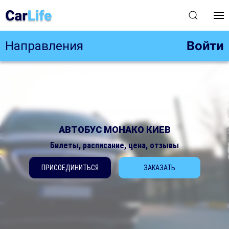
Войти
Направления
АВТОБУС МОНАКО КИЕВ
Билеты, расписание, цена, отзывы
ПРИСОЕДИНИТЬСЯ
ЗАКАЗАТЬ