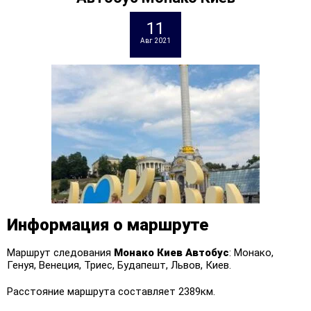
11
Авг 2021
Информация о маршруте
Маршрут следования
Монако Киев
Автобус
: Монако,
Генуя, Венеция, Триес, Будапешт, Львов, Киев.
Расстояние маршрута составляет 2389км.