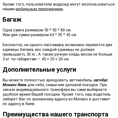
Кроме того, пользователи андроид могут воспользоваться
нашим
мобильным приложением.
Багаж
Одна сумка размером 50 * 50 * 80 см.
Или две сумки размером 65 * 30 * 45 см.
Бесплатно, на одного пассажира, возможно перевезти две
единицы багажа, вес каждой единицы не должен
превышаеть 30 кг., А также ручную кладь весом не больше
5 кг. по габаритам — 45 × 35 × 20 см.
Дополнительные услуги
Вы можете полностью арендовать автомобиль,
автобус
Монако Киев
для себя, семьи или деловой поездки. При
заказе индивидуального трансфера вы сами выбираете
удобное время Вашей поездки. Кроме того, наш водитель
заберет Вас по указанному адресу из Монако и доставит
по адресу в Киев.
Преимущества нашего транспорта