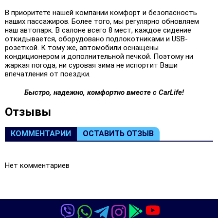
В приоритете нашей компании комфорт и безопасность
наших пассажиров. Более того, мы регулярно обновляем
наш автопарк. В салоне всего 8 мест, каждое сидение
откидывается, оборудовано подлокотниками и USB-
розеткой. К тому же, автомобили оснащены
кондиционером и дополнительной печкой. Поэтому ни
жаркая погода, ни суровая зима не испортит Ваши
впечатления от поездки.
Быстро, надежно, комфортно вместе с CarLife!
Oтзывы
КОММЕНТАРИИ
ОСТАВИТЬ ОТЗЫВ
Нет комментариев