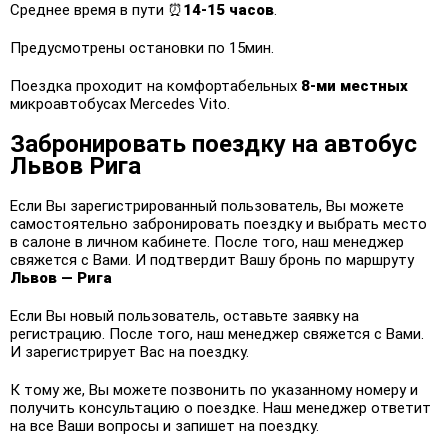
Среднее время в пути ⏰
14-15 часов
.
Предусмотрены остановки по 15мин.
Поездка проходит на комфортабельных
8-ми местных
микроавтобусах Mercedes Vito.
Забронировать поездку на автобус
Львов Рига
Если Вы зарегистрированный пользователь, Вы можете
самостоятельно забронировать поездку и выбрать место
в салоне в личном кабинете. После того, наш менеджер
свяжется с Вами. И подтвердит Вашу бронь по маршруту
Львов — Рига
Если Вы новый пользователь, оставьте заявку на
регистрацию. После того, наш менеджер свяжется с Вами.
И зарегистрирует Вас на поездку.
К тому же, Вы можете позвонить по указанному номеру и
получить консультацию о поездке. Наш менеджер ответит
на все Ваши вопросы и запишет на поездку.