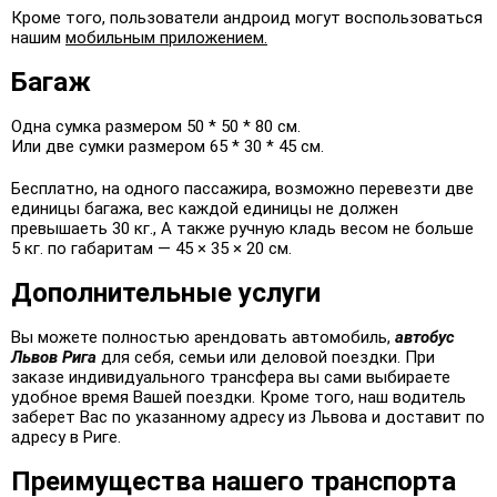
Кроме того, пользователи андроид могут воспользоваться
нашим
мобильным приложением.
Багаж
Одна сумка размером 50 * 50 * 80 см.
Или две сумки размером 65 * 30 * 45 см.
Бесплатно, на одного пассажира, возможно перевезти две
единицы багажа, вес каждой единицы не должен
превышаеть 30 кг., А также ручную кладь весом не больше
5 кг. по габаритам — 45 × 35 × 20 см.
Дополнительные услуги
Вы можете полностью арендовать автомобиль,
автобус
Львов Рига
для себя, семьи или деловой поездки. При
заказе индивидуального трансфера вы сами выбираете
удобное время Вашей поездки. Кроме того, наш водитель
заберет Вас по указанному адресу из Львова и доставит по
адресу в Риге.
Преимущества нашего транспорта