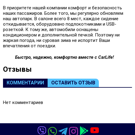
В приоритете нашей компании комфорт и безопасность
наших пассажиров. Более того, мы регулярно обновляем
наш автопарк. В салоне всего 8 мест, каждое сидение
откидывается, оборудовано подлокотниками и USB-
розеткой. К тому же, автомобили оснащены
кондиционером и дополнительной печкой. Поэтому ни
жаркая погода, ни суровая зима не испортит Ваши
впечатления от поездки.
Быстро, надежно, комфортно вместе с CarLife!
Oтзывы
КОММЕНТАРИИ
ОСТАВИТЬ ОТЗЫВ
Нет комментариев