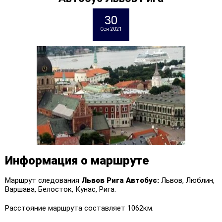
30
Сен 2021
Информация о маршруте
Маршрут следования
Львов Рига
Автобус:
Львов, Люблин,
Варшава, Белосток, Кунас, Рига.
Расстояние маршрута составляет 1062км.