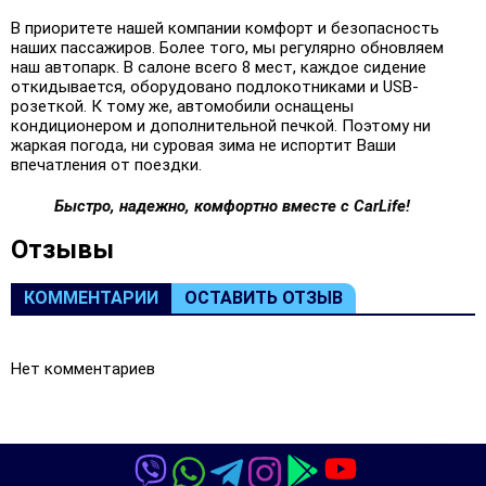
В приоритете нашей компании комфорт и безопасность
наших пассажиров. Более того, мы регулярно обновляем
наш автопарк. В салоне всего 8 мест, каждое сидение
откидывается, оборудовано подлокотниками и USB-
розеткой. К тому же, автомобили оснащены
кондиционером и дополнительной печкой. Поэтому ни
жаркая погода, ни суровая зима не испортит Ваши
впечатления от поездки.
Быстро, надежно, комфортно вместе с CarLife!
Oтзывы
КОММЕНТАРИИ
ОСТАВИТЬ ОТЗЫВ
Нет комментариев