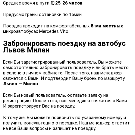
Среднее время в пути ⏰
25-26 часов
.
Предусмотрены остановки по 15мин.
Поездка проходит на комфортабельных
8-ми местных
микроавтобусах Mercedes Vito.
Забронировать поездку на автобус
Львов Милан
Если Вы зарегистрированный пользователь, Вы можете
самостоятельно забронировать поездку и выбрать место
в салоне в личном кабинете. После того, наш менеджер
свяжется с Вами. И подтвердит Вашу бронь по маршруту
Львов — Милан
Если Вы новый пользователь, оставьте заявку на
регистрацию. После того, наш менеджер свяжется с Вами.
И зарегистрирует Вас на поездку.
К тому же, Вы можете позвонить по указанному номеру и
получить консультацию о поездке. Наш менеджер ответит
на все Ваши вопросы и запишет на поездку.