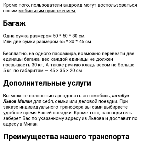
Кроме того, пользователи андроид могут воспользоваться
нашим
мобильным приложением.
Багаж
Одна сумка размером 50 * 50 * 80 см.
Или две сумки размером 65 * 30 * 45 см.
Бесплатно, на одного пассажира, возможно перевезти две
единицы багажа, вес каждой единицы не должен
превышаеть 30 кг., А также ручную кладь весом не больше
5 кг. по габаритам — 45 × 35 × 20 см.
Дополнительные услуги
Вы можете полностью арендовать автомобиль,
автобус
Львов Милан
для себя, семьи или деловой поездки. При
заказе индивидуального трансфера вы сами выбираете
удобное время Вашей поездки. Кроме того, наш водитель
заберет Вас по указанному адресу из Львова и доставит по
адресу в Милан.
Преимущества нашего транспорта