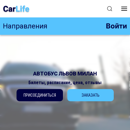
Войти
Направления
АВТОБУС ЛЬВОВ МИЛАН
Билеты, расписание, цена, отзывы
ПРИСОЕДИНИТЬСЯ
ЗАКАЗАТЬ