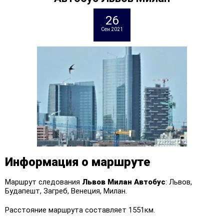
26
Сен 2021
Информация о маршруте
Маршрут следования
Львов Милан
Автобус
: Львов,
Будапешт, Загреб, Венеция, Милан.
Расстояние маршрута составляет 1551км.