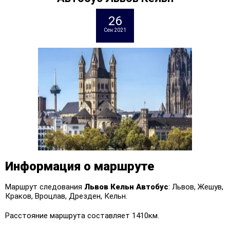
26
Сен 2021
Информация о маршруте
Маршрут следования
Львов Кельн
Автобус
: Львов, Жешув,
Краков, Вроцлав, Дрезден, Кельн.
Расстояние маршрута составляет 1410км.