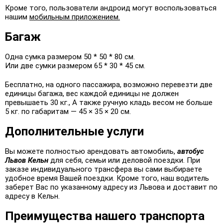
Кроме того, пользователи андроид могут воспользоваться
нашим
мобильным приложением.
Багаж
Одна сумка размером 50 * 50 * 80 см.
Или две сумки размером 65 * 30 * 45 см.
Бесплатно, на одного пассажира, возможно перевезти две
единицы багажа, вес каждой единицы не должен
превышаеть 30 кг., А также ручную кладь весом не больше
5 кг. по габаритам — 45 × 35 × 20 см.
Дополнительные услуги
Вы можете полностью арендовать автомобиль,
автобус
Львов Кельн
для себя, семьи или деловой поездки. При
заказе индивидуального трансфера вы сами выбираете
удобное время Вашей поездки. Кроме того, наш водитель
заберет Вас по указанному адресу из Львова и доставит по
адресу в Кельн.
Преимущества нашего транспорта