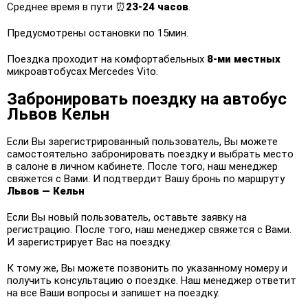
Среднее время в пути ⏰
23-24 часов
.
Предусмотрены остановки по 15мин.
Поездка проходит на комфортабельных
8-ми местных
микроавтобусах Mercedes Vito.
Забронировать поездку на автобус
Львов Кельн
Если Вы зарегистрированный пользователь, Вы можете
самостоятельно забронировать поездку и выбрать место
в салоне в личном кабинете. После того, наш менеджер
свяжется с Вами. И подтвердит Вашу бронь по маршруту
Львов — Кельн
Если Вы новый пользователь, оставьте заявку на
регистрацию. После того, наш менеджер свяжется с Вами.
И зарегистрирует Вас на поездку.
К тому же, Вы можете позвонить по указанному номеру и
получить консультацию о поездке. Наш менеджер ответит
на все Ваши вопросы и запишет на поездку.