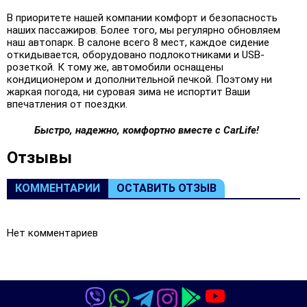
В приоритете нашей компании комфорт и безопасность
наших пассажиров. Более того, мы регулярно обновляем
наш автопарк. В салоне всего 8 мест, каждое сидение
откидывается, оборудовано подлокотниками и USB-
розеткой. К тому же, автомобили оснащены
кондиционером и дополнительной печкой. Поэтому ни
жаркая погода, ни суровая зима не испортит Ваши
впечатления от поездки.
Быстро, надежно, комфортно вместе с CarLife!
Oтзывы
КОММЕНТАРИИ
ОСТАВИТЬ ОТЗЫВ
Нет комментариев