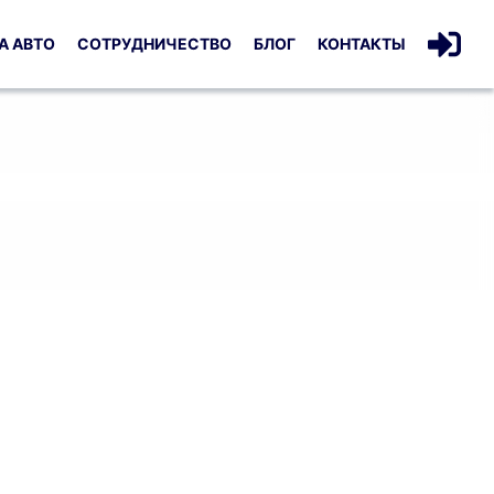
А АВТО
СОТРУДНИЧЕСТВО
БЛОГ
КОНТАКТЫ