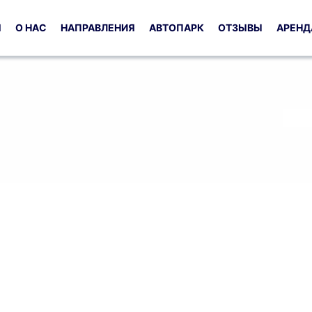
Я
О НАС
НАПРАВЛЕНИЯ
АВТОПАРК
ОТЗЫВЫ
АРЕНД