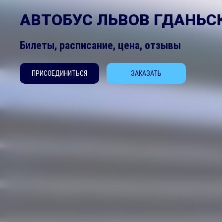
АВТОБУС ЛЬВОВ ГДАНЬС
Билеты, расписание, цена, отзывы
ПРИСОЕДИНИТЬСЯ
ЗАКАЗАТЬ