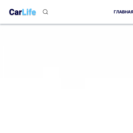
ГЛАВНА