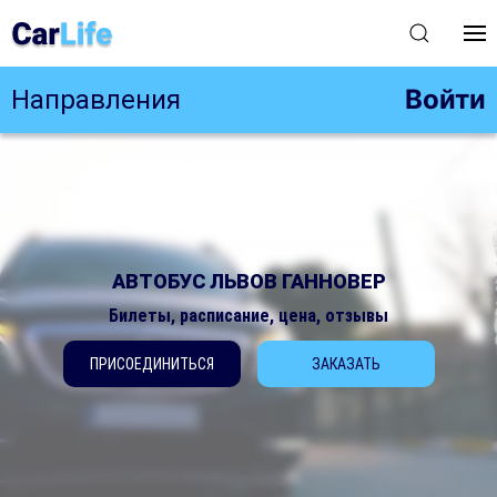
Войти
Направления
АВТОБУС ЛЬВОВ ГАННОВЕР
Билеты, расписание, цена, отзывы
ПРИСОЕДИНИТЬСЯ
ЗАКАЗАТЬ