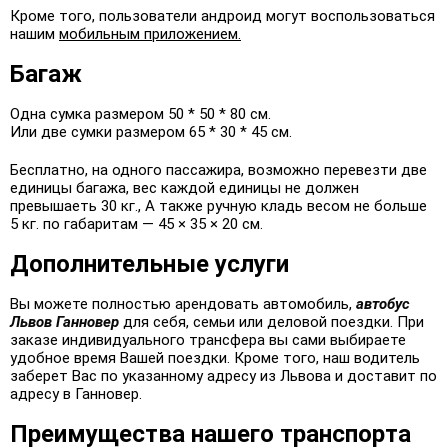
Кроме того, пользователи андроид могут воспользоваться
нашим
мобильным приложением.
Багаж
Одна сумка размером 50 * 50 * 80 см.
Или две сумки размером 65 * 30 * 45 см.
Бесплатно, на одного пассажира, возможно перевезти две
единицы багажа, вес каждой единицы не должен
превышаеть 30 кг., А также ручную кладь весом не больше
5 кг. по габаритам — 45 × 35 × 20 см.
Дополнительные услуги
Вы можете полностью арендовать автомобиль,
автобус
Львов Ганновер
для себя, семьи или деловой поездки. При
заказе индивидуального трансфера вы сами выбираете
удобное время Вашей поездки. Кроме того, наш водитель
заберет Вас по указанному адресу из Львова и доставит по
адресу в Ганновер.
Преимущества нашего транспорта