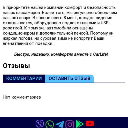
В приоритете нашей компании комфорт и безопасность
наших пассажиров. Более того, мы регулярно обновляем
наш автопарк. В салоне всего 8 мест, каждое сидение
откидывается, оборудовано подлокотниками и USB-
розеткой. К тому же, автомобили оснащены
кондиционером и дополнительной печкой. Поэтому ни
жаркая погода, ни суровая зима не испортит Ваши
впечатления от поездки.
Быстро, надежно, комфортно вместе с CarLife!
Oтзывы
КОММЕНТАРИИ
ОСТАВИТЬ ОТЗЫВ
Нет комментариев