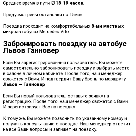
Среднее время в пути ⏰
18-19 часов
.
Предусмотрены остановки по 15мин.
Поездка проходит на комфортабельных
8-ми местных
микроавтобусах Mercedes Vito.
Забронировать поездку на автобус
Львов Ганновер
Если Вы зарегистрированный пользователь, Вы можете
самостоятельно забронировать поездку и выбрать место
в салоне в личном кабинете. После того, наш менеджер
свяжется с Вами. И подтвердит Вашу бронь по маршруту
Львов — Ганновер
Если Вы новый пользователь, оставьте заявку на
регистрацию. После того, наш менеджер свяжется с Вами.
И зарегистрирует Вас на поездку.
К тому же, Вы можете позвонить по указанному номеру и
получить консультацию о поездке. Наш менеджер ответит
на все Ваши вопросы и запишет на поездку.