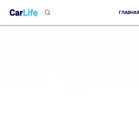
ГЛАВНА