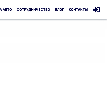
А АВТО
СОТРУДНИЧЕСТВО
БЛОГ
КОНТАКТЫ