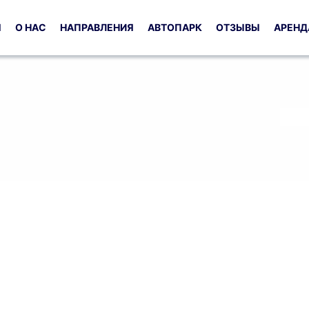
Я
О НАС
НАПРАВЛЕНИЯ
АВТОПАРК
ОТЗЫВЫ
АРЕНД