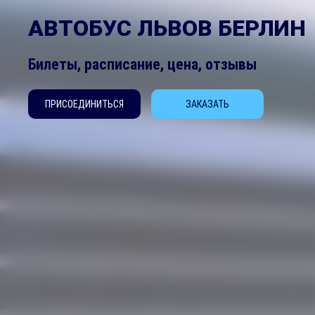
АВТОБУС ЛЬВОВ БЕРЛИН
Билеты, расписание, цена, отзывы
ПРИСОЕДИНИТЬСЯ
ЗАКАЗАТЬ