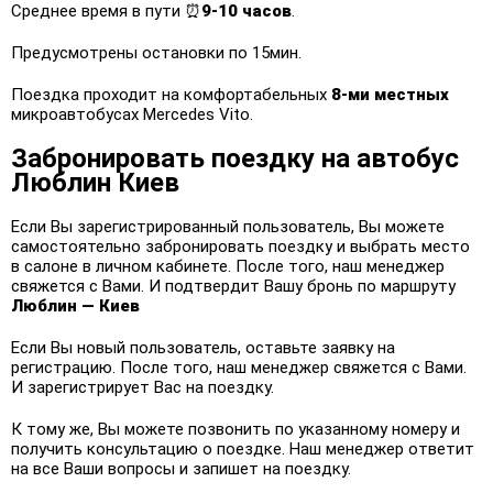
Среднее время в пути ⏰
9-10 часов
.
Предусмотрены остановки по 15мин.
Поездка проходит на комфортабельных
8-ми местных
микроавтобусах Mercedes Vito.
Забронировать поездку на автобус
Люблин Киев
Если Вы зарегистрированный пользователь, Вы можете
самостоятельно забронировать поездку и выбрать место
в салоне в личном кабинете. После того, наш менеджер
свяжется с Вами. И подтвердит Вашу бронь по маршруту
Люблин — Киев
Если Вы новый пользователь, оставьте заявку на
регистрацию. После того, наш менеджер свяжется с Вами.
И зарегистрирует Вас на поездку.
К тому же, Вы можете позвонить по указанному номеру и
получить консультацию о поездке. Наш менеджер ответит
на все Ваши вопросы и запишет на поездку.