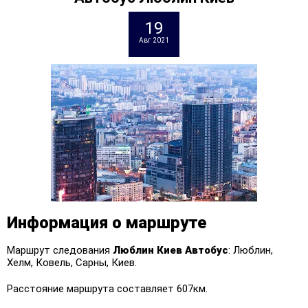
19
Авг 2021
Информация о маршруте
Маршрут следования
Люблин Киев
Автобус
: Люблин,
Хелм, Ковель, Сарны, Киев.
Расстояние маршрута составляет 607км.