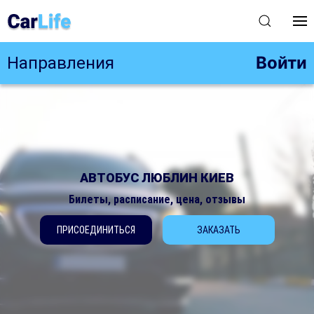
Войти
Направления
АВТОБУС ЛЮБЛИН КИЕВ
Билеты, расписание, цена, отзывы
ПРИСОЕДИНИТЬСЯ
ЗАКАЗАТЬ