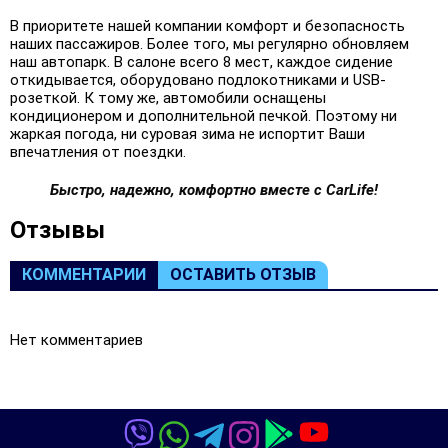
В приоритете нашей компании комфорт и безопасность
наших пассажиров. Более того, мы регулярно обновляем
наш автопарк. В салоне всего 8 мест, каждое сидение
откидывается, оборудовано подлокотниками и USB-
розеткой. К тому же, автомобили оснащены
кондиционером и дополнительной печкой. Поэтому ни
жаркая погода, ни суровая зима не испортит Ваши
впечатления от поездки.
Быстро, надежно, комфортно вместе с CarLife!
Oтзывы
КОММЕНТАРИИ
ОСТАВИТЬ ОТЗЫВ
Нет комментариев