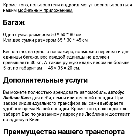
Кроме того, пользователи андроид могут воспользоваться
нашим
мобильным приложением.
Багаж
Одна сумка размером 50 * 50 * 80 см.
Или две сумки размером 65 * 30 * 45 см.
Бесплатно, на одного пассажира, возможно перевезти две
единицы багажа, вес каждой единицы не должен
превышаеть 30 кг., А также ручную кладь весом не больше
5 кг. по габаритам — 45 × 35 × 20 см.
Дополнительные услуги
Вы можете полностью арендовать автомобиль,
автобус
Люблин Киев
для себя, семьи или деловой поездки. При
заказе индивидуального трансфера вы сами выбираете
удобное время Вашей поездки. Кроме того, наш водитель
заберет Вас по указанному адресу из Люблина и доставит
по адресу в Киев.
Преимущества нашего транспорта