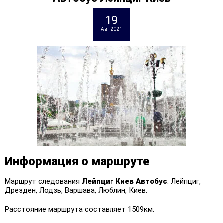
19
Авг 2021
Информация о маршруте
Маршрут следования
Лейпциг Киев
Автобус
: Лейпциг,
Дрезден, Лодзь, Варшава, Люблин, Киев.
Расстояние маршрута составляет 1509км.