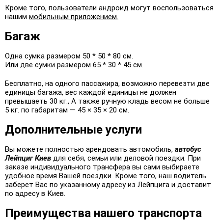
Кроме того, пользователи андроид могут воспользоваться
нашим
мобильным приложением.
Багаж
Одна сумка размером 50 * 50 * 80 см.
Или две сумки размером 65 * 30 * 45 см.
Бесплатно, на одного пассажира, возможно перевезти две
единицы багажа, вес каждой единицы не должен
превышаеть 30 кг., А также ручную кладь весом не больше
5 кг. по габаритам — 45 × 35 × 20 см.
Дополнительные услуги
Вы можете полностью арендовать автомобиль,
автобус
Лейпциг Киев
для себя, семьи или деловой поездки. При
заказе индивидуального трансфера вы сами выбираете
удобное время Вашей поездки. Кроме того, наш водитель
заберет Вас по указанному адресу из Лейпцига и доставит
по адресу в Киев.
Преимущества нашего транспорта