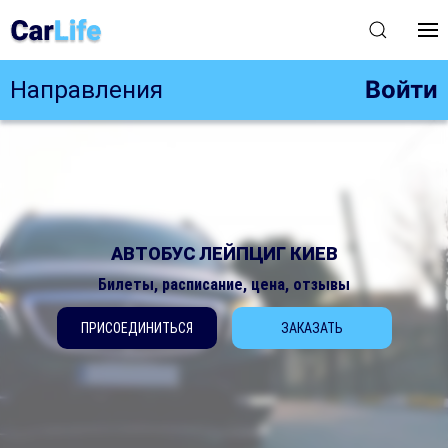
Войти
Направления
АВТОБУС ЛЕЙПЦИГ КИЕВ
Билеты, расписание, цена, отзывы
ПРИСОЕДИНИТЬСЯ
ЗАКАЗАТЬ