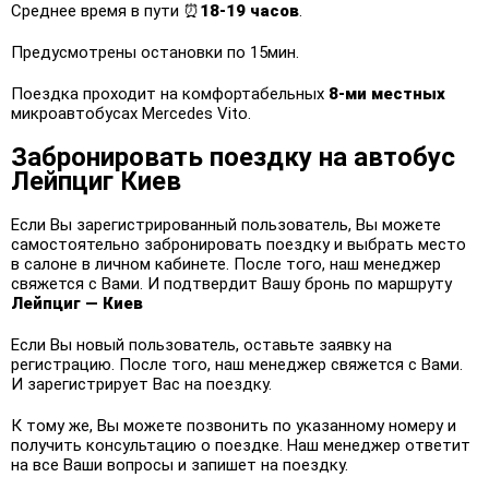
Среднее время в пути ⏰
18-19 часов
.
Предусмотрены остановки по 15мин.
Поездка проходит на комфортабельных
8-ми местных
микроавтобусах Mercedes Vito.
Забронировать поездку на автобус
Лейпциг Киев
Если Вы зарегистрированный пользователь, Вы можете
самостоятельно забронировать поездку и выбрать место
в салоне в личном кабинете. После того, наш менеджер
свяжется с Вами. И подтвердит Вашу бронь по маршруту
Лейпциг — Киев
Если Вы новый пользователь, оставьте заявку на
регистрацию. После того, наш менеджер свяжется с Вами.
И зарегистрирует Вас на поездку.
К тому же, Вы можете позвонить по указанному номеру и
получить консультацию о поездке. Наш менеджер ответит
на все Ваши вопросы и запишет на поездку.