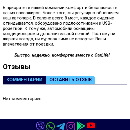
В приоритете нашей компании комфорт и безопасность
наших пассажиров. Более того, мы регулярно обновляем
наш автопарк. В салоне всего 8 мест, каждое сидение
откидывается, оборудовано подлокотниками и USB-
розеткой. К тому же, автомобили оснащены
кондиционером и дополнительной печкой. Поэтому ни
жаркая погода, ни суровая зима не испортит Ваши
впечатления от поездки.
Быстро, надежно, комфортно вместе с CarLife!
Oтзывы
КОММЕНТАРИИ
ОСТАВИТЬ ОТЗЫВ
Нет комментариев