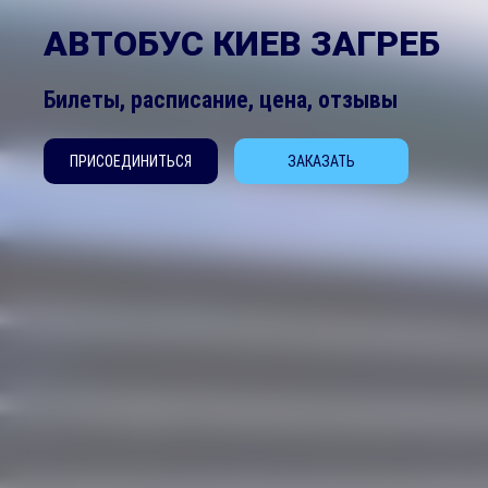
АВТОБУС КИЕВ ЗАГРЕБ
Билеты, расписание, цена, отзывы
ПРИСОЕДИНИТЬСЯ
ЗАКАЗАТЬ