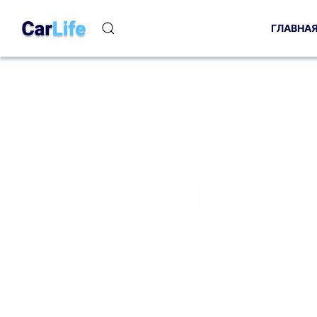
ГЛАВНА