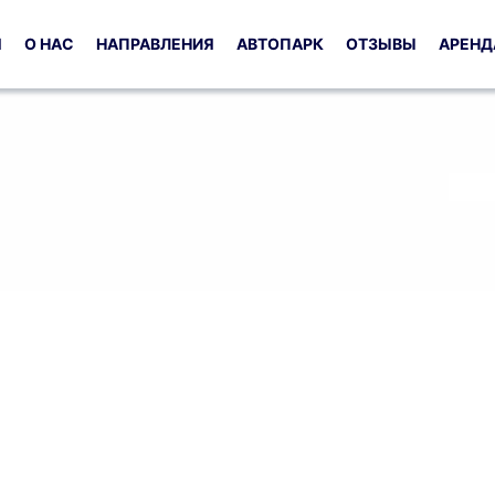
Я
О НАС
НАПРАВЛЕНИЯ
АВТОПАРК
ОТЗЫВЫ
АРЕНД