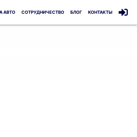
А АВТО
СОТРУДНИЧЕСТВО
БЛОГ
КОНТАКТЫ