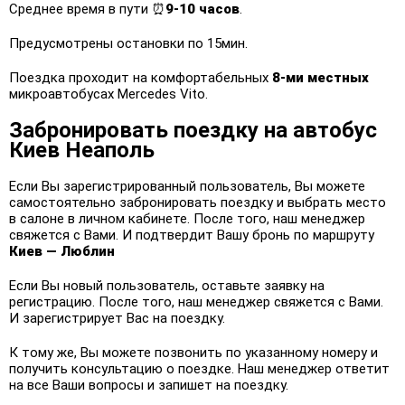
Среднее время в пути ⏰
9-10 часов
.
Предусмотрены остановки по 15мин.
Поездка проходит на комфортабельных
8-ми местных
микроавтобусах Mercedes Vito.
Забронировать поездку на автобус
Киев Неаполь
Если Вы зарегистрированный пользователь, Вы можете
самостоятельно забронировать поездку и выбрать место
в салоне в личном кабинете. После того, наш менеджер
свяжется с Вами. И подтвердит Вашу бронь по маршруту
Киев — Люблин
Если Вы новый пользователь, оставьте заявку на
регистрацию. После того, наш менеджер свяжется с Вами.
И зарегистрирует Вас на поездку.
К тому же, Вы можете позвонить по указанному номеру и
получить консультацию о поездке. Наш менеджер ответит
на все Ваши вопросы и запишет на поездку.