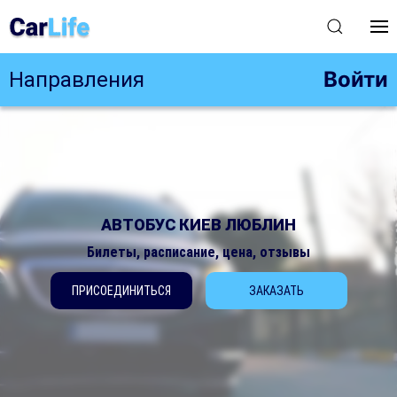
Войти
Направления
АВТОБУС КИЕВ ЛЮБЛИН
Билеты, расписание, цена, отзывы
ПРИСОЕДИНИТЬСЯ
ЗАКАЗАТЬ