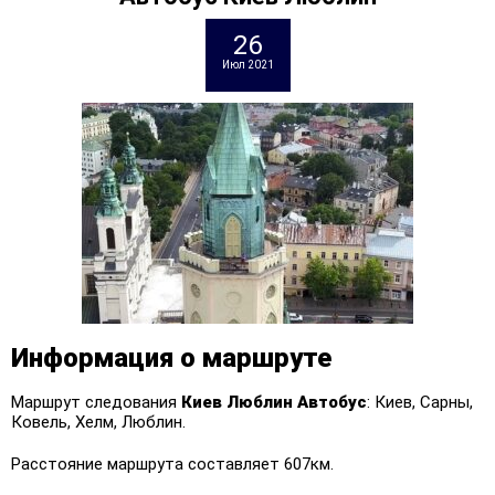
26
Июл 2021
Информация о маршруте
Маршрут следования
Киев Люблин
Автобус
: Киев, Сарны,
Ковель, Хелм, Люблин.
Расстояние маршрута составляет 607км.