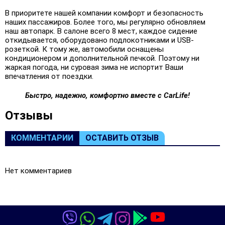
В приоритете нашей компании комфорт и безопасность
наших пассажиров. Более того, мы регулярно обновляем
наш автопарк. В салоне всего 8 мест, каждое сидение
откидывается, оборудовано подлокотниками и USB-
розеткой. К тому же, автомобили оснащены
кондиционером и дополнительной печкой. Поэтому ни
жаркая погода, ни суровая зима не испортит Ваши
впечатления от поездки.
Быстро, надежно, комфортно вместе с CarLife!
Oтзывы
КОММЕНТАРИИ
ОСТАВИТЬ ОТЗЫВ
Нет комментариев