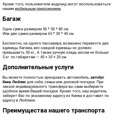
Кроме того, пользователи андроид могут воспользоваться
нашим
мобильным приложением.
Багаж
Одна сумка размером 50 * 50 * 80 см.
Или две сумки размером 65 * 30 * 45 см.
Бесплатно, на одного пассажира, возможно перевезти две
единицы багажа, вес каждой единицы не должен
превышаеть 30 кг., А также ручную кладь весом не больше
5 кг. по габаритам — 45 × 35 × 20 см.
Дополнительные услуги
Вы можете полностью арендовать автомобиль,
автобус
Киев Люблин
для себя, семьи или деловой поездки. При
заказе индивидуального трансфера вы сами выбираете
удобное время Вашей поездки. Кроме того, наш водитель
заберет Вас по указанному адресу из Киева и доставит по
адресу в Люблине.
Преимущества нашего транспорта