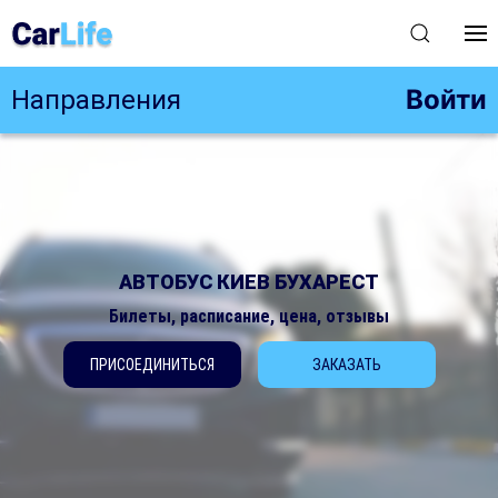
Войти
Направления
АВТОБУС КИЕВ БУХАРЕСТ
Билеты, расписание, цена, отзывы
ПРИСОЕДИНИТЬСЯ
ЗАКАЗАТЬ