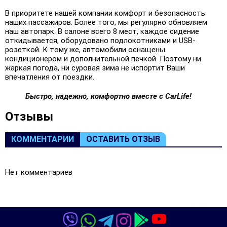
В приоритете нашей компании комфорт и безопасность
наших пассажиров. Более того, мы регулярно обновляем
наш автопарк. В салоне всего 8 мест, каждое сидение
откидывается, оборудовано подлокотниками и USB-
розеткой. К тому же, автомобили оснащены
кондиционером и дополнительной печкой. Поэтому ни
жаркая погода, ни суровая зима не испортит Ваши
впечатления от поездки.
Быстро, надежно, комфортно вместе с CarLife!
Oтзывы
КОММЕНТАРИИ
ОСТАВИТЬ ОТЗЫВ
Нет комментариев