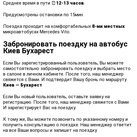
Среднее время в пути ⏰
12-13 часов
.
Предусмотрены остановки по 15мин.
Поездка проходит на комфортабельных
8-ми местных
микроавтобусах Mercedes Vito.
Забронировать поездку на автобус
Киев Бухарест
Если Вы зарегистрированный пользователь, Вы можете
самостоятельно забронировать поездку и выбрать место
в салоне в личном кабинете. После того, наш менеджер
свяжется с Вами. И подтвердит Вашу бронь по маршруту
Киев — Бухарест
Если Вы новый пользователь, оставьте заявку на
регистрацию. После того, наш менеджер свяжется с Вами.
И зарегистрирует Вас на поездку.
К тому же, Вы можете позвонить по указанному номеру и
получить консультацию о поездке. Наш менеджер ответит
на все Ваши вопросы и запишет на поездку.