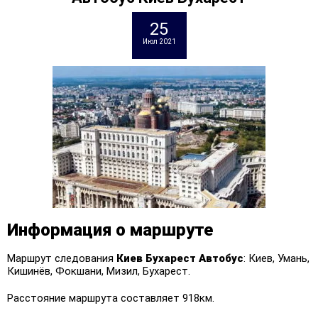
25
Июл 2021
Информация о маршруте
Маршрут следования
Киев Бухарест
Автобус
: Киев, Умань,
Кишинёв, Фокшани, Мизил, Бухарест.
Расстояние маршрута составляет 918км.