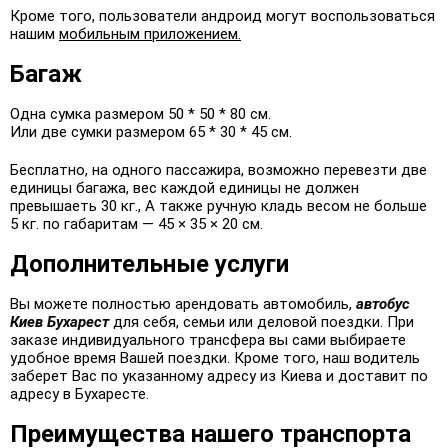
Кроме того, пользователи андроид могут воспользоваться
нашим
мобильным приложением.
Багаж
Одна сумка размером 50 * 50 * 80 см.
Или две сумки размером 65 * 30 * 45 см.
Бесплатно, на одного пассажира, возможно перевезти две
единицы багажа, вес каждой единицы не должен
превышаеть 30 кг., А также ручную кладь весом не больше
5 кг. по габаритам — 45 × 35 × 20 см.
Дополнительные услуги
Вы можете полностью арендовать автомобиль,
автобус
Киев Бухарест
для себя, семьи или деловой поездки. При
заказе индивидуального трансфера вы сами выбираете
удобное время Вашей поездки. Кроме того, наш водитель
заберет Вас по указанному адресу из Киева и доставит по
адресу в Бухаресте.
Преимущества нашего транспорта