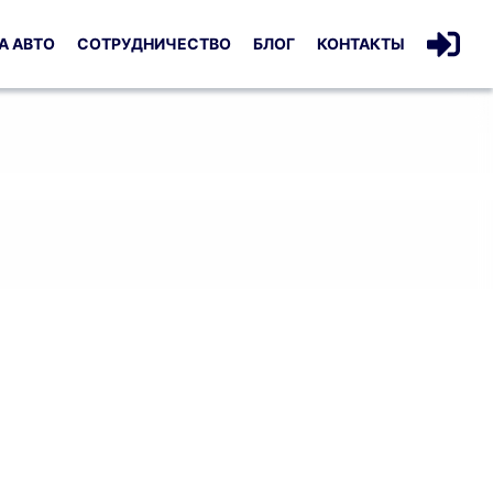
А АВТО
СОТРУДНИЧЕСТВО
БЛОГ
КОНТАКТЫ