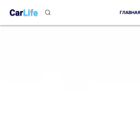
ГЛАВНА