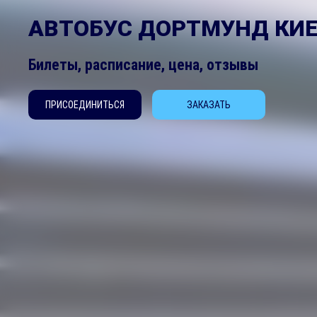
АВТОБУС ДОРТМУНД КИ
Билеты, расписание, цена, отзывы
ПРИСОЕДИНИТЬСЯ
ЗАКАЗАТЬ