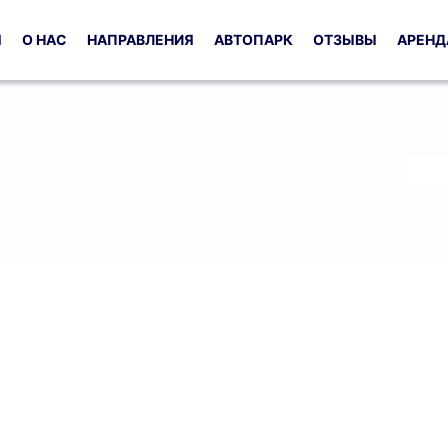
Я
О НАС
НАПРАВЛЕНИЯ
АВТОПАРК
ОТЗЫВЫ
АРЕНД