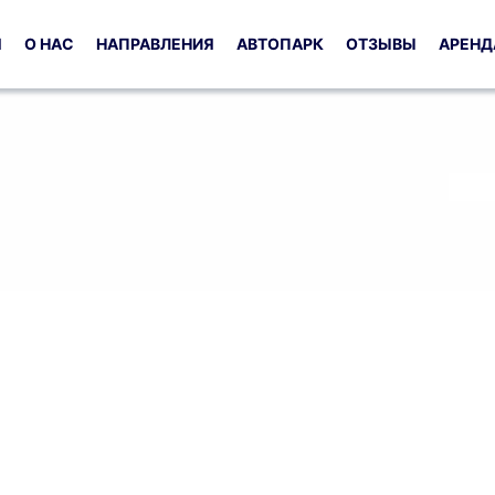
Я
О НАС
НАПРАВЛЕНИЯ
АВТОПАРК
ОТЗЫВЫ
АРЕНД