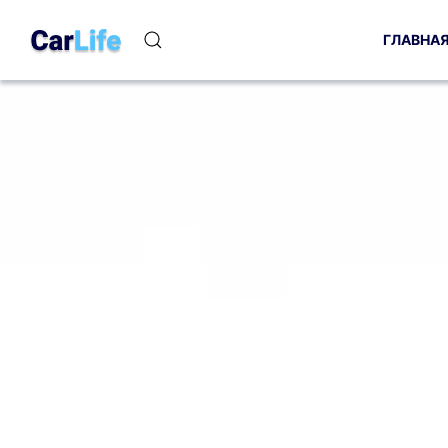
ГЛАВНА