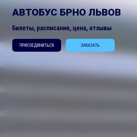
АВТОБУС БРНО ЛЬВОВ
Билеты, расписание, цена, отзывы
ПРИСОЕДИНИТЬСЯ
ЗАКАЗАТЬ