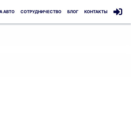
А АВТО
СОТРУДНИЧЕСТВО
БЛОГ
КОНТАКТЫ